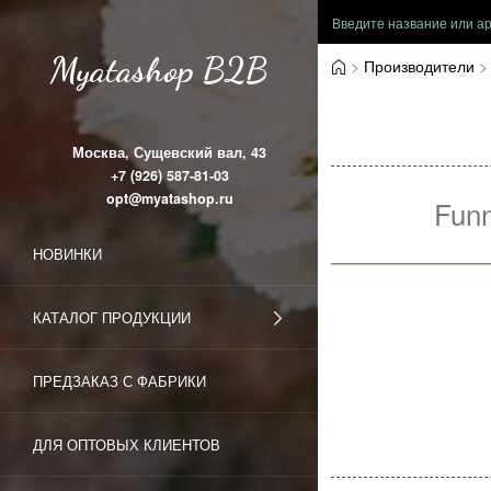
Myatashop B2B
Производители
Москва, Сущевский вал, 43
+7 (926) 587-81-03
opt@myatashop.ru
Fun
НОВИНКИ
КАТАЛОГ ПРОДУКЦИИ
ПРЕДЗАКАЗ С ФАБРИКИ
ДЛЯ ОПТОВЫХ КЛИЕНТОВ