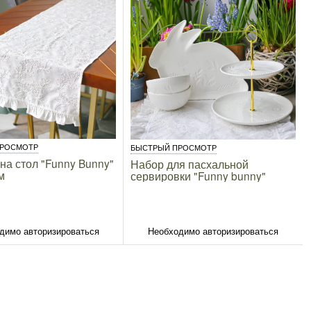
ПРОСМОТР
БЫСТРЫЙ ПРОСМОТР
на стол "Funny Bunny"
Набор для пасхальной
м
сервировки "Funny bunny"
димо авторизироваться
Необходимо авторизироваться