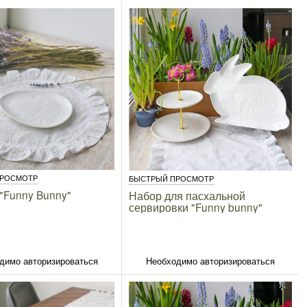
ПРОСМОТР
БЫСТРЫЙ ПРОСМОТР
"Funny Bunny"
Набор для пасхальной
сервировки "Funny bunny"
димо авторизироваться
Необходимо авторизироваться