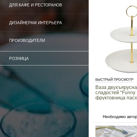
ДЛЯ КАФЕ И РЕСТОРАНОВ
ДИЗАЙНЕРАМ ИНТЕРЬЕРА
ПРОИЗВОДИТЕЛИ
РОЗНИЦА
БЫСТРЫЙ ПРОСМОТР
Ваза двухъярусна
сладостей "Funny 
фруктовница пас
Необходимо автор