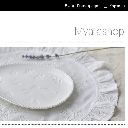
Вход
Регистрация
Корзина
Myatashop