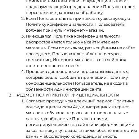
принятой там Политикой конфиденциальности,
подразумевающей предоставление Пользователем
персональных данных на обработку.
Если Пользователь не принимает существующую
Политику конфиденциальности, Пользователь
должен покинуть Интернет-магазин.
Имеющаяся Политика конфиденциальности
распространяется только на сайт Интернет-
магазина. Если по ссылкам, размещённым на сайте
последнего, Пользователь зайдёт на ресурсы
третьих лиц, Интернет-магазин за его действия
ответственности не несёт.
Проверка достоверности персональных данных,
которые решил сообщить принявший Политику
конфиденциальности Пользователь, не входит в
обязанности Администрации сайта.
ПРЕДМЕТ ПОЛИТИКИ КОНФИДЕНЦИАЛЬНОСТИ
Согласно проводимой в текущий период Политике
конфиденциальности Администрация Интернет-
магазина обязана не разглашать персональные
данные, сообщаемые Пользователями,
регистрирующимися на сайте или оформляющими
заказ на покупку товара, а также обеспечивать этим
данным абсолютную конфиденциальность.