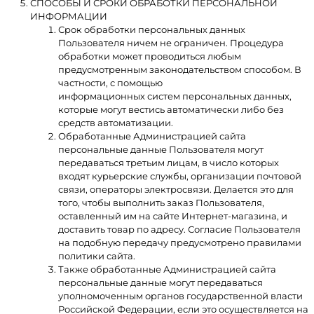
СПОСОБЫ И СРОКИ ОБРАБОТКИ ПЕРСОНАЛЬНОЙ
ИНФОРМАЦИИ
Срок обработки персональных данных
Пользователя ничем не ограничен. Процедура
обработки может проводиться любым
предусмотренным законодательством способом. В
частности, с помощью
информационных систем персональных данных,
которые могут вестись автоматически либо без
средств автоматизации.
Обработанные Администрацией сайта
персональные данные Пользователя могут
передаваться третьим лицам, в число которых
входят курьерские службы, организации почтовой
связи, операторы электросвязи. Делается это для
того, чтобы выполнить заказ Пользователя,
оставленный им на сайте Интернет-магазина, и
доставить товар по адресу. Согласие Пользователя
на подобную передачу предусмотрено правилами
политики сайта.
Также обработанные Администрацией сайта
персональные данные могут передаваться
уполномоченным органов государственной власти
Российской Федерации, если это осуществляется на