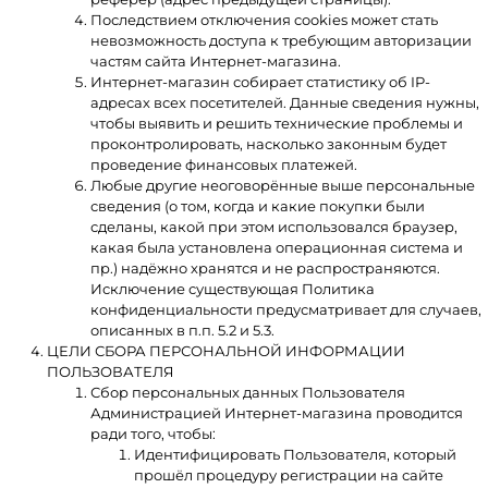
Последствием отключения cookies может стать
невозможность доступа к требующим авторизации
частям сайта Интернет-магазина.
Интернет-магазин собирает статистику об IP-
адресах всех посетителей. Данные сведения нужны,
чтобы выявить и решить технические проблемы и
проконтролировать, насколько законным будет
проведение финансовых платежей.
Любые другие неоговорённые выше персональные
сведения (о том, когда и какие покупки были
сделаны, какой при этом использовался браузер,
какая была установлена операционная система и
пр.) надёжно хранятся и не распространяются.
Исключение существующая Политика
конфиденциальности предусматривает для случаев,
описанных в п.п. 5.2 и 5.3.
ЦЕЛИ СБОРА ПЕРСОНАЛЬНОЙ ИНФОРМАЦИИ
ПОЛЬЗОВАТЕЛЯ
Сбор персональных данных Пользователя
Администрацией Интернет-магазина проводится
ради того, чтобы:
Идентифицировать Пользователя, который
прошёл процедуру регистрации на сайте