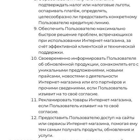
подтверждать налог или налоговые льготы,
оспаривать платёж, определять,
целесообразно ли предоставить конкретному
Пользователю кредитную линию.
Обеспечить Пользователю максимально
быстрое решение проблем, встречающихся
при использовании Интернет-магазина, за
счёт эффективной клиентской и технической
поддержки.
Своевременно информировать Пользователя
об обновлённой продукции, ознакомлять его с
уникальными предложениями, новыми
прайсами, новостями о деятельности
Интернет-магазина или его партнёров и
прочими сведениями, если Пользователь
изъявит на то своё согласие.
Рекламировать товары Интернет-магазина,
если Пользователь изъявит на то своё
согласие.
Предоставить Пользователю доступ на сайты
или сервисы Интернет-магазина, помогая ему
тем самым получать продукты, обновления и
услуги.