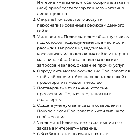
Интернет-магазина, чтобы оформить заказ и
(или) приобрести товар данного магазина
дистанционно.
Открыть Пользователю доступ к
персонализированным ресурсам данного
сайта.
Установить с Пользователем обратную связь,
под которой подразумевается, в частности,
рассылка запросов и уведомлений,
касающихся использования сайта Интернет-
магазина, обработка пользовательских
запросов и заявок, оказание прочих услуг.
Определить местонахождение Пользователя,
чтобы обеспечить безопасность платежей и
предотвратить мошенничество.
Подтвердить, что данные, которые
предоставил Пользователь, полны и
достоверны.
Создать учётную запись для совершения
Покупок, если Пользователь изъявил на то
своё желание.
Уведомить Пользователя о состоянии его
заказа в Интернет-магазине.
Обрабатывать и получать платежи,