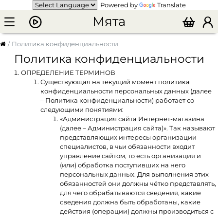
Powered by
Translate
Мята
Политика конфиденциальности
Политика конфиденциальности
ОПРЕДЕЛЕНИЕ ТЕРМИНОВ
Существующая на текущий момент политика
конфиденциальности персональных данных (далее
– Политика конфиденциальности) работает со
следующими понятиями:
«Администрация сайта Интернет-магазина
(далее – Администрация сайта)». Так называют
представляющих интересы организации
специалистов, в чьи обязанности входит
управление сайтом, то есть организация и
(или) обработка поступивших на него
персональных данных. Для выполнения этих
обязанностей они должны чётко представлять,
для чего обрабатываются сведения, какие
сведения должна быть обработаны, какие
действия (операции) должны производиться с