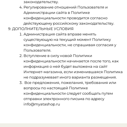
законодательству.
Регулирование отношений Пользователя и
Администрации сайта в Политике
конфиденциальности проводится согласно
действующему российскому законодательству.
ДОПОЛНИТЕЛЬНЫЕ УСЛОВИЯ
Администрация сайта вправе менять
существующую на текущий момент Политику
конфиденциальности, не спрашивая согласия у
Пользователя.
Вступление в силу новой Политики
конфиденциальности начинается после того, как
информация о ней будет выложена на сайт
Интернет-магазина, если изменившаяся Политика
не подразумевает иного варианта размещения.
Все предложения, пожелания, требования или
вопросы по настоящей Политике
конфиденциальности следует сообщать путем
отправки электронного письма по адресу
info@myatashop.ru