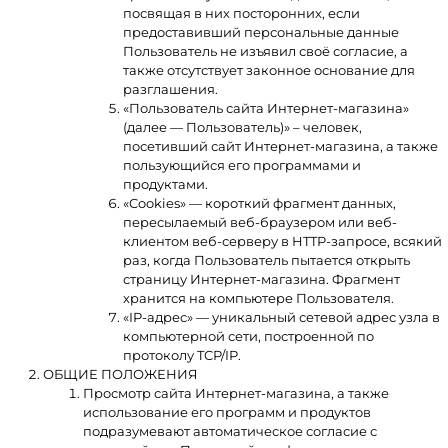
посвящая в них посторонних, если
предоставивший персональные данные
Пользователь не изъявил своё согласие, а
также отсутствует законное основание для
разглашения.
«Пользователь сайта Интернет-магазина»
(далее — Пользователь)» – человек,
посетивший сайт Интернет-магазина, а также
пользующийся его программами и
продуктами.
«Cookies» — короткий фрагмент данных,
пересылаемый веб-браузером или веб-
клиентом веб-серверу в HTTP-запросе, всякий
раз, когда Пользователь пытается открыть
страницу Интернет-магазина. Фрагмент
хранится на компьютере Пользователя.
«IP-адрес» — уникальный сетевой адрес узла в
компьютерной сети, построенной по
протоколу TCP/IP.
ОБЩИЕ ПОЛОЖЕНИЯ
Просмотр сайта Интернет-магазина, а также
использование его программ и продуктов
подразумевают автоматическое согласие с