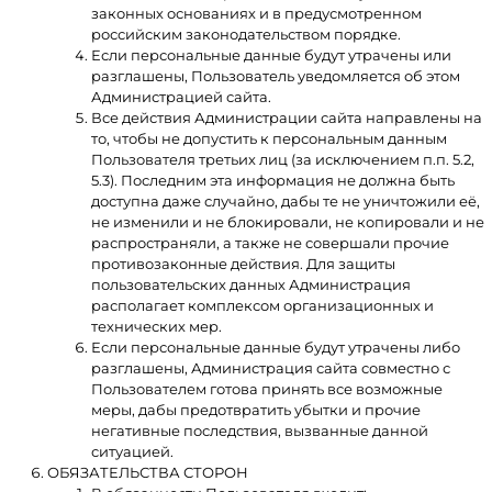
законных основаниях и в предусмотренном
российским законодательством порядке.
Если персональные данные будут утрачены или
разглашены, Пользователь уведомляется об этом
Администрацией сайта.
Все действия Администрации сайта направлены на
то, чтобы не допустить к персональным данным
Пользователя третьих лиц (за исключением п.п. 5.2,
5.3). Последним эта информация не должна быть
доступна даже случайно, дабы те не уничтожили её,
не изменили и не блокировали, не копировали и не
распространяли, а также не совершали прочие
противозаконные действия. Для защиты
пользовательских данных Администрация
располагает комплексом организационных и
технических мер.
Если персональные данные будут утрачены либо
разглашены, Администрация сайта совместно с
Пользователем готова принять все возможные
меры, дабы предотвратить убытки и прочие
негативные последствия, вызванные данной
ситуацией.
ОБЯЗАТЕЛЬСТВА СТОРОН