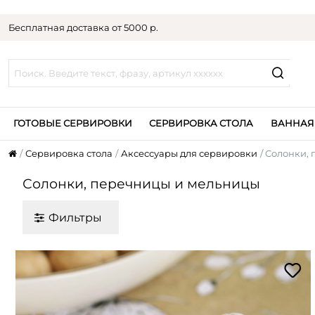
Бесплатная доставка от 5000 р.
ГОТОВЫЕ СЕРВИРОВКИ
СЕРВИРОВКА СТОЛА
ВАННАЯ
Сервировка стола
Аксессуары для сервировки
Солонки,
Солонки, перечницы и мельницы
Фильтры