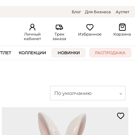
Блог
Для бизнеса
Аутлет
Личный
Трек
Избранное
Корзина
кабинет
заказа
УТЛЕТ
КОЛЛЕКЦИИ
НОВИНКИ
РАСПРОДАЖА
По умолчанию