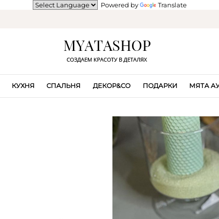
Powered by
Translate
КУХНЯ
СПАЛЬНЯ
ДЕКОР&CO
ПОДАРКИ
МЯТА А