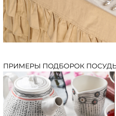
ПРИМЕРЫ ПОДБОРОК ПОСУДЫ 