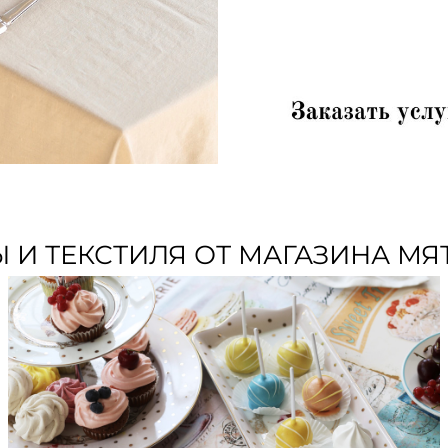
И ТЕКСТИЛЯ ОТ МАГАЗИНА МЯТ