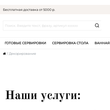
Бесплатная доставка от 5000 р.
ГОТОВЫЕ СЕРВИРОВКИ
СЕРВИРОВКА СТОЛА
ВАННАЯ
Декорирование