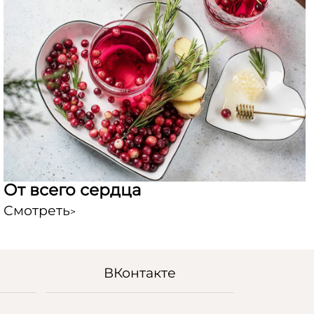
От всего сердца
Смотреть
>
ВКонтакте