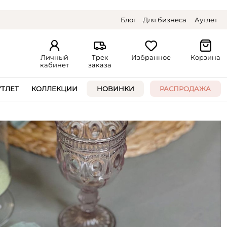
Блог
Для бизнеса
Аутлет
Личный
Трек
Избранное
Корзина
кабинет
заказа
УТЛЕТ
КОЛЛЕКЦИИ
НОВИНКИ
РАСПРОДАЖА