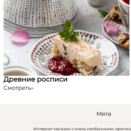
Древние росписи
Смотреть
>
Мята
Интернет-магазин с очень необычными, оригин