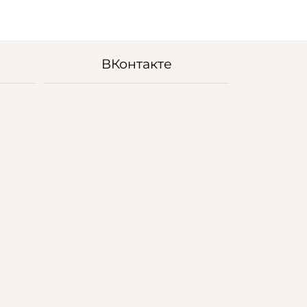
ВКонтакте