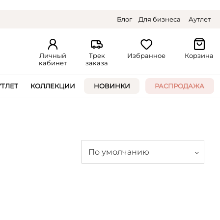
Блог
Для бизнеса
Аутлет
Личный
Трек
Избранное
Корзина
кабинет
заказа
УТЛЕТ
КОЛЛЕКЦИИ
НОВИНКИ
РАСПРОДАЖА
По умолчанию