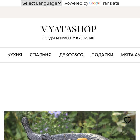
Powered by
Translate
КУХНЯ
СПАЛЬНЯ
ДЕКОР&CO
ПОДАРКИ
МЯТА А