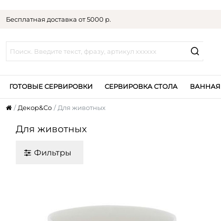
Бесплатная доставка от 5000 р.
ГОТОВЫЕ СЕРВИРОВКИ
СЕРВИРОВКА СТОЛА
ВАННАЯ
Декор&Co
Для животных
Для животных
Фильтры