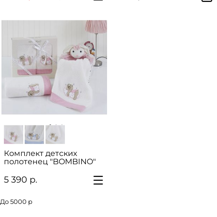
Комплект детских
полотенец "BOMBINO"
5 390 р.
До 5000 р