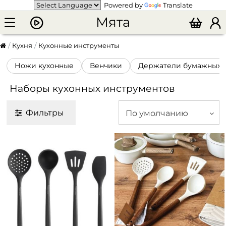
Powered by
Translate
Мята
Кухня
Кухонные инструменты
Наборы кухонных инструментов
Ножи кухонные
Венчики
Держатели бумажных 
Наборы кухонных инструментов
Фильтры
По умолчанию