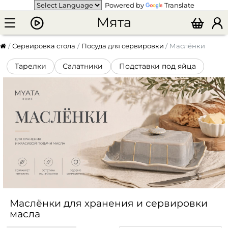
Powered by
Translate
Мята
Сервировка стола
Посуда для сервировки
Маслёнки
Тарелки
Салатники
Подставки под яйца
Маслёнки для хранения и сервировки
масла