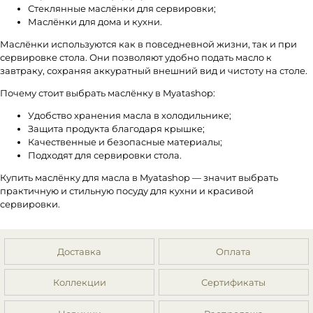
Стеклянные маслёнки для сервировки;
Маслёнки для дома и кухни.
Маслёнки используются как в повседневной жизни, так и при
сервировке стола. Они позволяют удобно подать масло к
завтраку, сохраняя аккуратный внешний вид и чистоту на столе.
Почему стоит выбрать маслёнку в Myatashop:
Удобство хранения масла в холодильнике;
Защита продукта благодаря крышке;
Качественные и безопасные материалы;
Подходят для сервировки стола.
Купить маслёнку для масла в Myatashop — значит выбрать
практичную и стильную посуду для кухни и красивой
сервировки.
Доставка
Оплата
Коллекции
Сертификаты