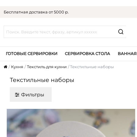
Бесплатная доставка от 5000 р.
ГОТОВЫЕ СЕРВИРОВКИ
СЕРВИРОВКА СТОЛА
ВАННАЯ
Кухня
Текстиль для кухни
Текстильные наборы
Текстильные наборы
Фильтры