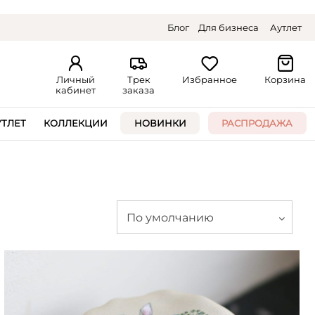
Блог
Для бизнеса
Аутлет
Личный
Трек
Избранное
Корзина
кабинет
заказа
УТЛЕТ
КОЛЛЕКЦИИ
НОВИНКИ
РАСПРОДАЖА
По умолчанию