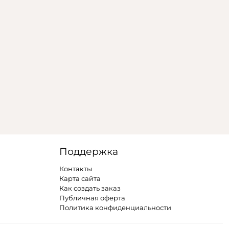
Поддержка
Контакты
Карта сайта
Как создать заказ
Публичная оферта
Политика конфиденциальности