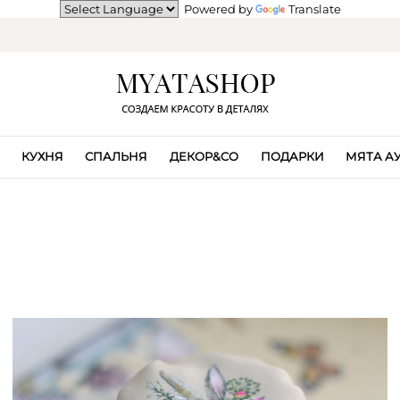
Powered by
Translate
КУХНЯ
СПАЛЬНЯ
ДЕКОР&CO
ПОДАРКИ
МЯТА А