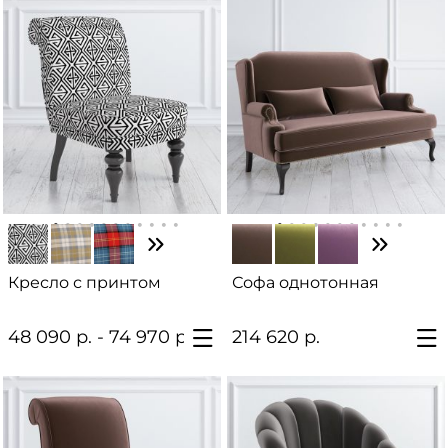
Кресло с принтом
Софа однотонная
48 090 р. - 74 970 р.
214 620 р.