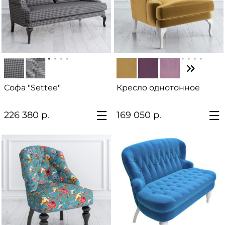
Софа "Settee"
Кресло однотонное
226 380 р.
169 050 р.