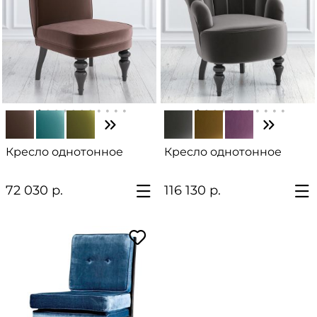
Кресло однотонное
Кресло однотонное
72 030 р.
116 130 р.