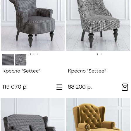
Кресло "Settee"
Кресло "Settee"
119 070 р.
88 200 р.