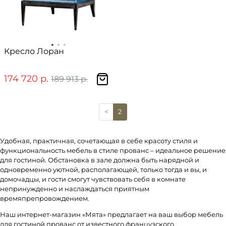
Кресло Лоран
174 720 р.
189 913 р.
(current)
<
2
Удобная, практичная, сочетающая в себе красоту стиля и
функциональность мебель в стиле прованс – идеальное решение
для гостиной. Обстановка в зале должна быть нарядной и
одновременно уютной, располагающей, только тогда и вы, и
домочадцы, и гости смогут чувствовать себя в комнате
непринужденно и наслаждаться приятным
времяпрепровождением.
Наш интернет-магазин «Мята» предлагает на ваш выбор мебель
для гостиной прованс от известного французского