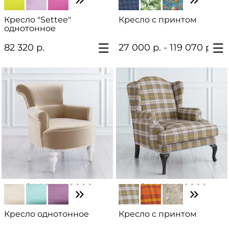
Кресло "Settee"
Кресло с принтом
однотонное
82 320 р.
27 000 р. - 119 070 р.
Кресло однотонное
Кресло с принтом