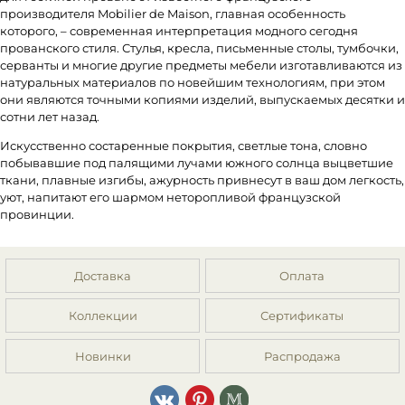
производителя Mobilier de Maison, главная особенность
которого, – современная интерпретация модного сегодня
прованского стиля. Стулья, кресла, письменные столы, тумбочки,
серванты и многие другие предметы мебели изготавливаются из
натуральных материалов по новейшим технологиям, при этом
они являются точными копиями изделий, выпускаемых десятки и
сотни лет назад.
Искусственно состаренные покрытия, светлые тона, словно
побывавшие под палящими лучами южного солнца выцветшие
ткани, плавные изгибы, ажурность привнесут в ваш дом легкость,
уют, напитают его шармом неторопливой французской
провинции.
Доставка
Оплата
Коллекции
Сертификаты
Новинки
Распродажа