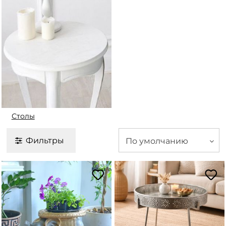
Столы
Фильтры
По умолчанию