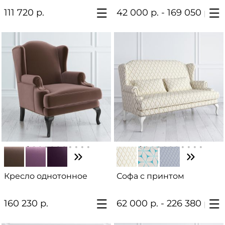
111 720 р.
42 000 р. - 169 050 р.
Кресло однотонное
Софа с принтом
160 230 р.
62 000 р. - 226 380 р.