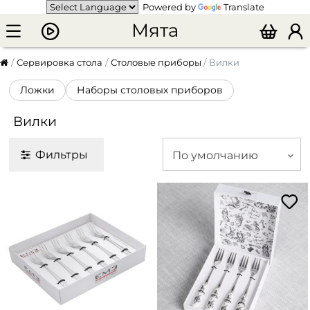
Powered by
Translate
Мята
Сервировка стола
Столовые приборы
Вилки
Ложки
Наборы столовых приборов
Вилки
Фильтры
По умолчанию