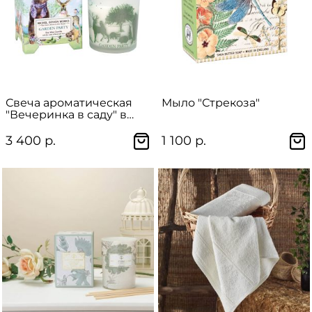
Свеча ароматическая
Мыло "Стрекоза"
"Вечеринка в саду" в
подарочной упаковке
3 400 р.
1 100 р.