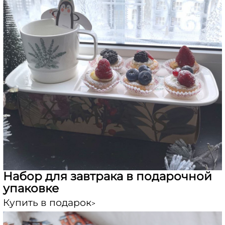
Набор для завтрака в подарочной
упаковке
Купить в подарок
>