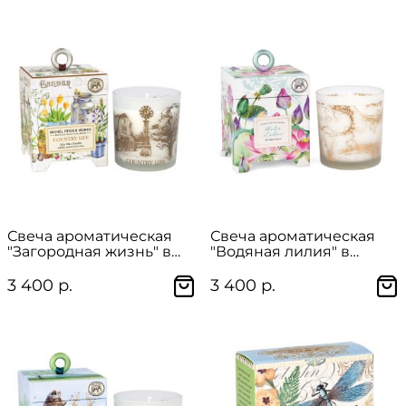
Свеча ароматическая
Свеча ароматическая
"Загородная жизнь" в
"Водяная лилия" в
подарочной упаковке
подарочной упаковке
3 400 р.
3 400 р.