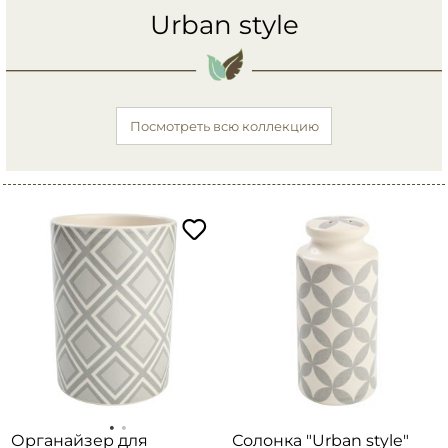
Urban style
Посмотреть всю коллекцию
Органайзер для
Солонка "Urban style"