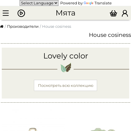
Powered by
Translate
Мята
Производители
House cosiness
House cosiness
Lovely color
Посмотреть всю коллекцию