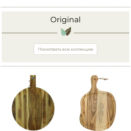
Original
Посмотреть всю коллекцию