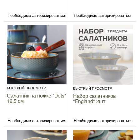
Необходимо авторизироваться
Необходимо авторизироваться
БЫСТРЫЙ ПРОСМОТР
БЫСТРЫЙ ПРОСМОТР
Салатник на ножке "Dots"
Набор салатников
12,5 см
"England" 2шт
Необходимо авторизироваться
Необходимо авторизироваться