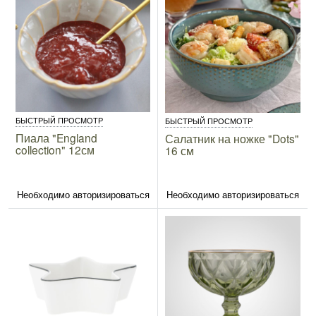
БЫСТРЫЙ ПРОСМОТР
БЫСТРЫЙ ПРОСМОТР
Пиала "England
Салатник на ножке "Dots"
collection" 12см
16 см
Необходимо авторизироваться
Необходимо авторизироваться