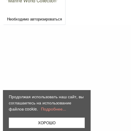
"Marine World Collection"
Необходимо авторизироваться
Продолжая использовать наш сайт, вы
соглашаетесь на использование
файлов cookie.
Подробнее...
ХОРОШО