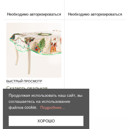
Необходимо авторизироваться
Необходимо авторизироваться
БЫСТРЫЙ ПРОСМОТР
Скатерть овальная
"Пряничное Рождество"
Продолжая использовать наш сайт, вы
соглашаетесь на использование
файлов cookie.
Подробнее...
Необходимо авторизироваться
ХОРОШО