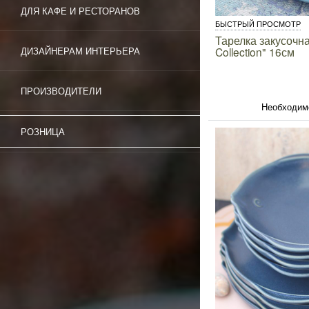
ДЛЯ КАФЕ И РЕСТОРАНОВ
БЫСТРЫЙ ПРОСМОТР
Тарелка закусочна
Collection" 16см
ДИЗАЙНЕРАМ ИНТЕРЬЕРА
ПРОИЗВОДИТЕЛИ
Необходим
РОЗНИЦА