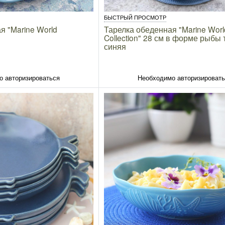
БЫСТРЫЙ ПРОСМОТР
я "Marine World
Тарелка обеденная "Marine Worl
Collection" 28 см в форме рыбы 
синяя
о авторизироваться
Необходимо авторизироват