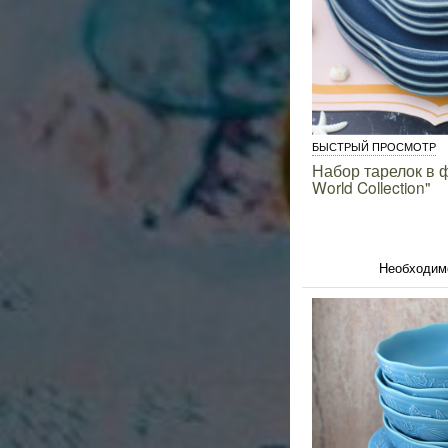
БЫСТРЫЙ ПРОСМОТР
Набор тарелок в 
World Collection"
Необходим