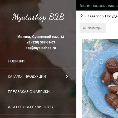
Myatashop B2B
Каталог
Посуда
Фильтры
Москва, Сущевский вал, 43
+7 (926) 587-81-03
opt@myatashop.ru
НОВИНКИ
КАТАЛОГ ПРОДУКЦИИ
ПРЕДЗАКАЗ С ФАБРИКИ
ДЛЯ ОПТОВЫХ КЛИЕНТОВ