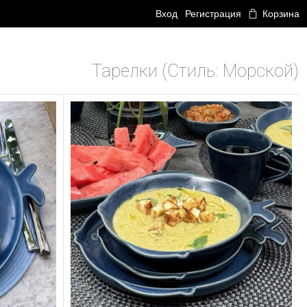
Вход
Регистрация
Корзина
Тарелки (Стиль: Морской)