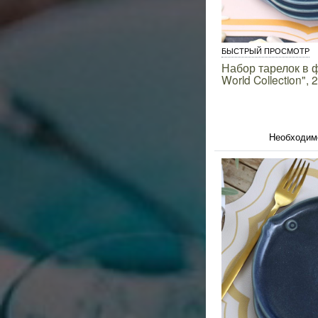
БЫСТРЫЙ ПРОСМОТР
Набор тарелок в 
World Collection", 
Необходим