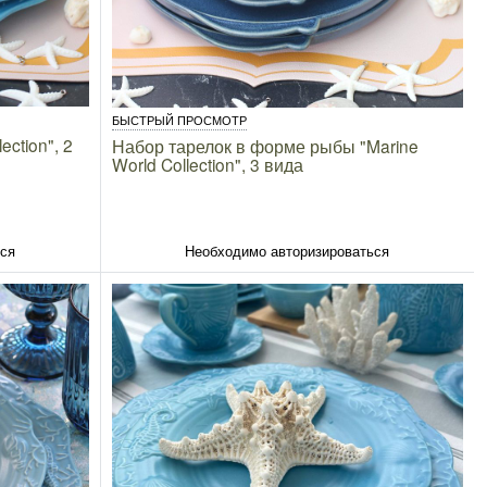
БЫСТРЫЙ ПРОСМОТР
ection", 2
Набор тарелок в форме рыбы "Marine
World Collection", 3 вида
ься
Необходимо авторизироваться