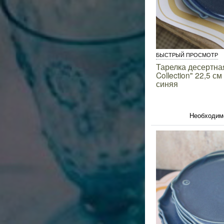
БЫСТРЫЙ ПРОСМОТР
Тарелка десертная
Collection" 22,5 
синяя
Необходим