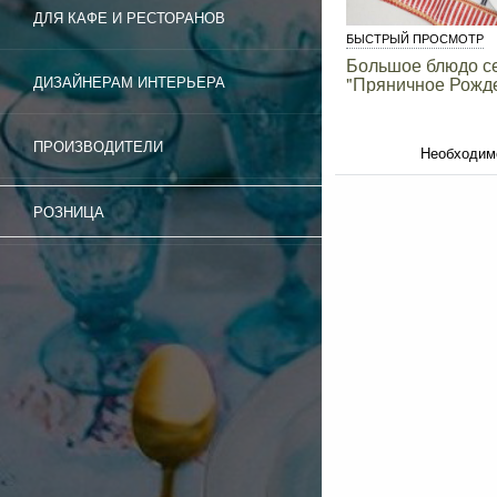
ДЛЯ КАФЕ И РЕСТОРАНОВ
БЫСТРЫЙ ПРОСМОТР
Большое блюдо с
"Пряничное Рожде
ДИЗАЙНЕРАМ ИНТЕРЬЕРА
ПРОИЗВОДИТЕЛИ
Необходим
РОЗНИЦА