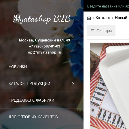
Myatashop B2B
Каталог
Новый 
Фильтры
Москва, Сущевский вал, 43
+7 (926) 587-81-03
opt@myatashop.ru
НОВИНКИ
КАТАЛОГ ПРОДУКЦИИ
ПРЕДЗАКАЗ С ФАБРИКИ
ДЛЯ ОПТОВЫХ КЛИЕНТОВ