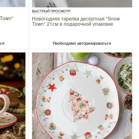
БЫСТРЫЙ ПРОСМОТР
 Town"
Новогодняя тарелка десертная "Snow
Town" 21см в подарочной упаковке
ься
Необходимо авторизироваться