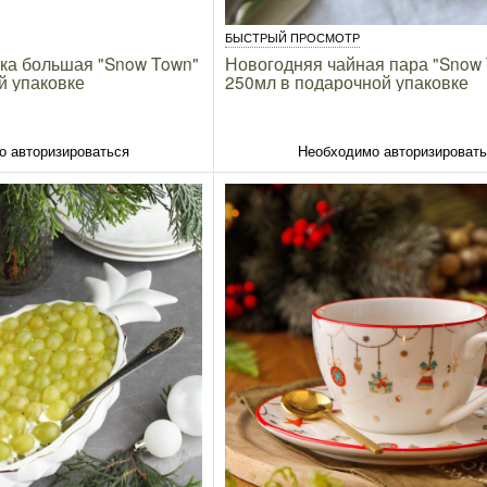
БЫСТРЫЙ ПРОСМОТР
ка большая "Snow Town"
Новогодняя чайная пара "Snow
й упаковке
250мл в подарочной упаковке
о авторизироваться
Необходимо авторизироват