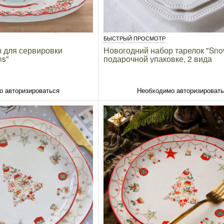
БЫСТРЫЙ ПРОСМОТР
 для сервировки
Новогодний набор тарелок "Sno
ns"
подарочной упаковке, 2 вида
о авторизироваться
Необходимо авторизироват