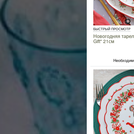
БЫСТРЫЙ ПРОСМОТР
Новогодняя тарел
Gift" 21см
Необходим