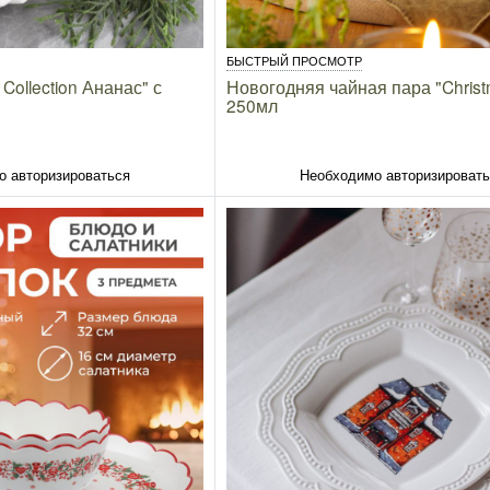
БЫСТРЫЙ ПРОСМОТР
Collection Ананас" с
Новогодняя чайная пара "Christm
250мл
о авторизироваться
Необходимо авторизироват