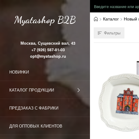
Myatashop B2B
Каталог
Новый 
Фильтры
Москва, Сущевский вал, 43
+7 (926) 587-81-03
opt@myatashop.ru
НОВИНКИ
КАТАЛОГ ПРОДУКЦИИ
ПРЕДЗАКАЗ С ФАБРИКИ
ДЛЯ ОПТОВЫХ КЛИЕНТОВ