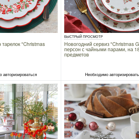
БЫСТРЫЙ ПРОСМОТР
 тарелок "Christmas
Новогодний сервиз "Christmas Gif
персон с чайными парами, на 1
предметов
о авторизироваться
Необходимо авторизироват