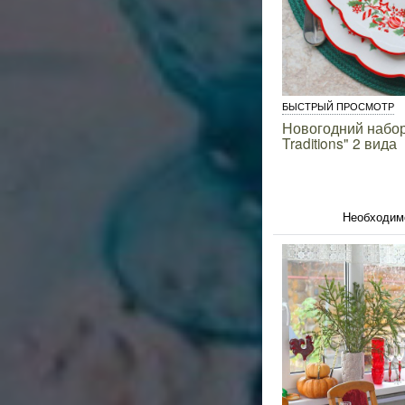
БЫСТРЫЙ ПРОСМОТР
Новогодний набор
Traditions" 2 вида
Необходим