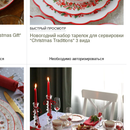
БЫСТРЫЙ ПРОСМОТР
tmas Gift"
Новогодний набор тарелок для сервировки
"Christmas Traditions" 3 вида
ься
Необходимо авторизироваться