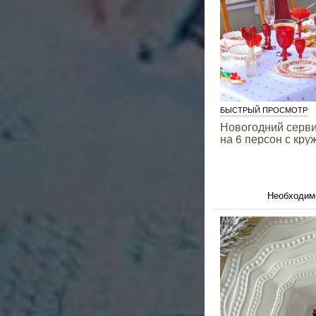
БЫСТРЫЙ ПРОСМОТР
Новогодний сервиз
на 6 персон с кру
Необходим