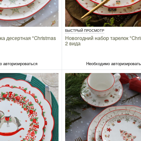
БЫСТРЫЙ ПРОСМОТР
ка десертная "Christmas
Новогодний набор тарелок "Chris
2 вида
о авторизироваться
Необходимо авторизироват