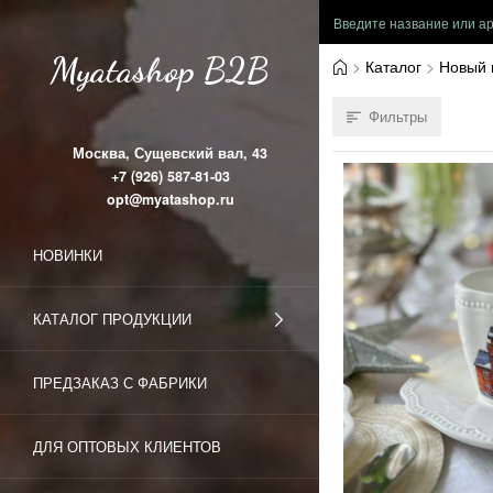
Myatashop B2B
Каталог
Новый 
Фильтры
Москва, Сущевский вал, 43
+7 (926) 587-81-03
opt@myatashop.ru
НОВИНКИ
КАТАЛОГ ПРОДУКЦИИ
ПРЕДЗАКАЗ С ФАБРИКИ
ДЛЯ ОПТОВЫХ КЛИЕНТОВ