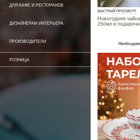
ДЛЯ КАФЕ И РЕСТОРАНОВ
БЫСТРЫЙ ПРОСМОТР
Новогодняя чайна
250мл в подарочн
ДИЗАЙНЕРАМ ИНТЕРЬЕРА
ПРОИЗВОДИТЕЛИ
Необходим
РОЗНИЦА