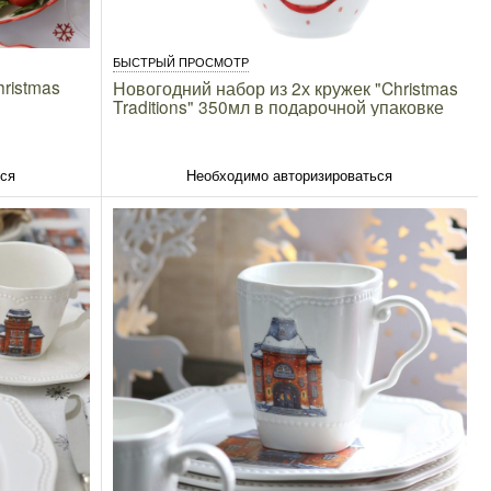
БЫСТРЫЙ ПРОСМОТР
ristmas
Новогодний набор из 2х кружек "Christmas
Traditions" 350мл в подарочной упаковке
ься
Необходимо авторизироваться