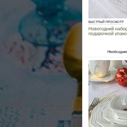
БЫСТРЫЙ ПРОСМОТР
Новогодний набор
подарочной упако
Необходим