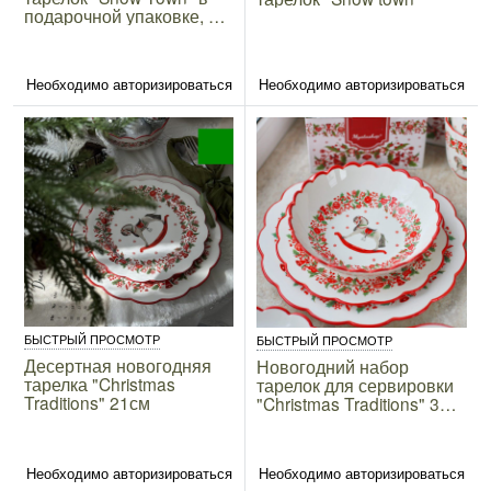
подарочной упаковке, 2
вида
Необходимо авторизироваться
Необходимо авторизироваться
БЫСТРЫЙ ПРОСМОТР
БЫСТРЫЙ ПРОСМОТР
Десертная новогодняя
Новогодний набор
тарелка "Christmas
тарелок для сервировки
Traditions" 21см
"Christmas Traditions" 3
вида
Необходимо авторизироваться
Необходимо авторизироваться