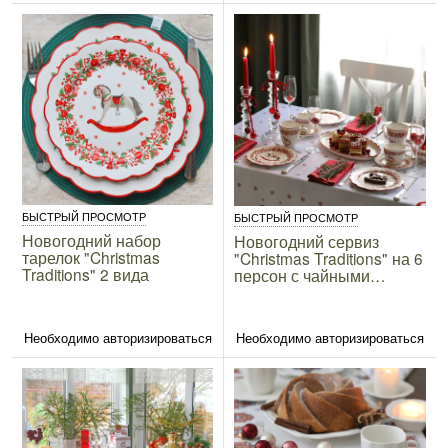
БЫСТРЫЙ ПРОСМОТР
БЫСТРЫЙ ПРОСМОТР
Новогодний набор
Новогодний сервиз
тарелок "Christmas
"Christmas Traditions" на 6
Traditions" 2 вида
персон с чайными
парами, на 27 предметов
Необходимо авторизироваться
Необходимо авторизироваться