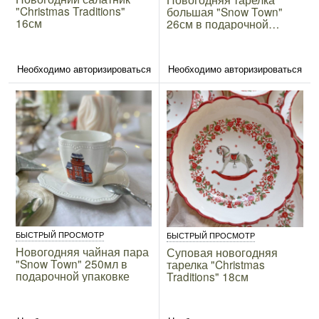
"Christmas Traditions"
большая "Snow Town"
16см
26см в подарочной
упаковке
Необходимо авторизироваться
Необходимо авторизироваться
БЫСТРЫЙ ПРОСМОТР
БЫСТРЫЙ ПРОСМОТР
Новогодняя чайная пара
Суповая новогодняя
"Snow Town" 250мл в
тарелка "Christmas
подарочной упаковке
Traditions" 18см