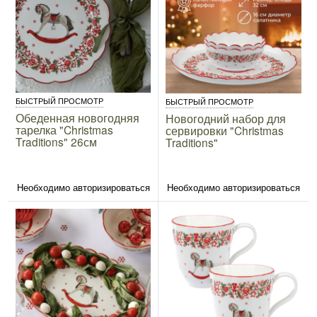
БЫСТРЫЙ ПРОСМОТР
БЫСТРЫЙ ПРОСМОТР
Обеденная новогодняя
Новогодний набор для
тарелка "Christmas
сервировки "Christmas
Traditions" 26см
Traditions"
Необходимо авторизироваться
Необходимо авторизироваться