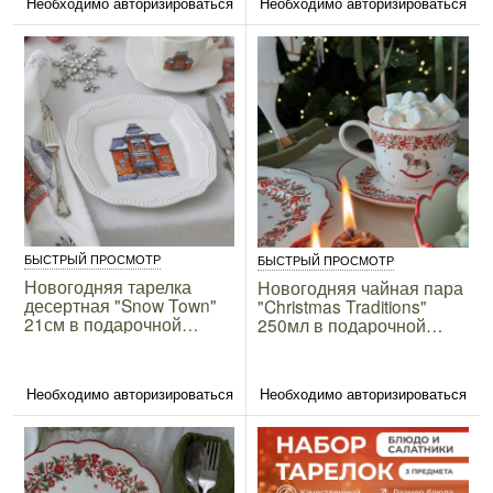
Необходимо авторизироваться
Необходимо авторизироваться
БЫСТРЫЙ ПРОСМОТР
БЫСТРЫЙ ПРОСМОТР
Новогодняя тарелка
Новогодняя чайная пара
десертная "Snow Town"
"Christmas Traditions"
21см в подарочной
250мл в подарочной
упаковке
упаковке
Необходимо авторизироваться
Необходимо авторизироваться