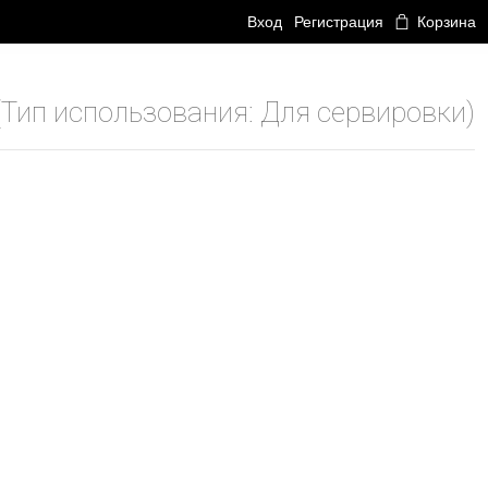
Вход
Регистрация
Корзина
Тип использования: Для сервировки)