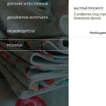
ДЛЯ КАФЕ И РЕСТОРАНОВ
БЫСТРЫЙ ПРОСМОТР
Салфетка под горя
бежевом фоне)
ДИЗАЙНЕРАМ ИНТЕРЬЕРА
ПРОИЗВОДИТЕЛИ
Необходим
РОЗНИЦА