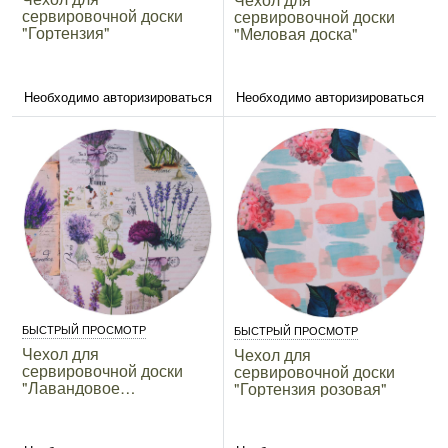
сервировочной доски
сервировочной доски
"Гортензия"
"Меловая доска"
Необходимо авторизироваться
Необходимо авторизироваться
БЫСТРЫЙ ПРОСМОТР
БЫСТРЫЙ ПРОСМОТР
Чехол для
Чехол для
сервировочной доски
сервировочной доски
"Лавандовое
"Гортензия розовая"
настроение"