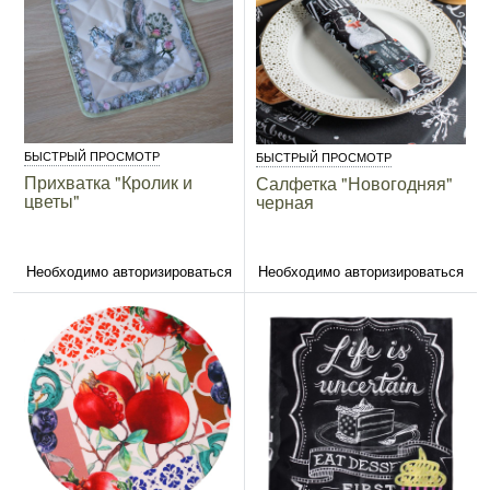
БЫСТРЫЙ ПРОСМОТР
БЫСТРЫЙ ПРОСМОТР
Прихватка "Кролик и
Салфетка "Новогодняя"
цветы"
черная
Необходимо авторизироваться
Необходимо авторизироваться