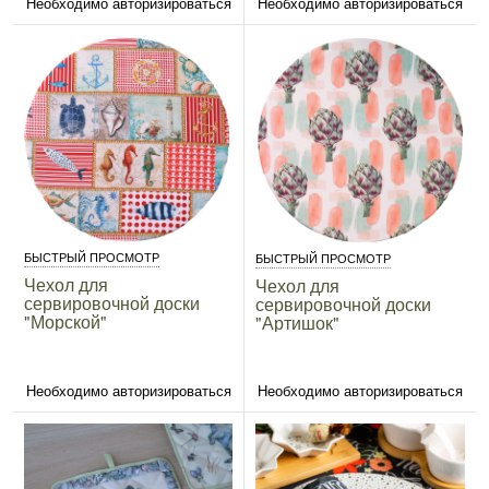
Необходимо авторизироваться
Необходимо авторизироваться
БЫСТРЫЙ ПРОСМОТР
БЫСТРЫЙ ПРОСМОТР
Чехол для
Чехол для
сервировочной доски
сервировочной доски
"Морской"
"Артишок"
Необходимо авторизироваться
Необходимо авторизироваться