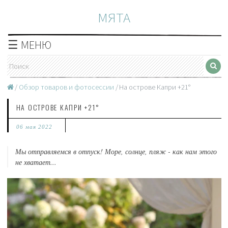
МЯТА
☰ МЕНЮ
Обзор товаров и фотосессии
На острове Капри +21°
НА ОСТРОВЕ КАПРИ +21°
06 мая 2022
Мы отправляемся в отпуск! Море, солнце, пляж - как нам этого
не хватает...