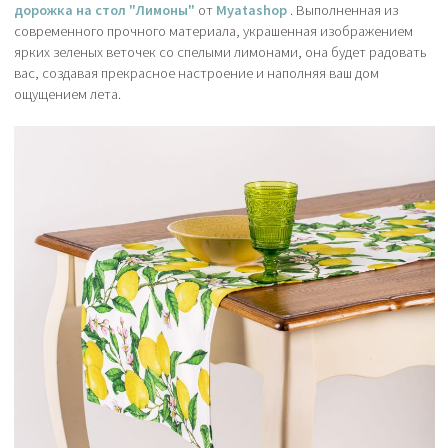
дорожка на стол "Лимоны"
от
Myatashop
. Выполненная из
современного прочного материала, украшенная изображением
ярких зеленых веточек со спелыми лимонами, она будет радовать
вас, создавая прекрасное настроение и наполняя ваш дом
ощущением лета.