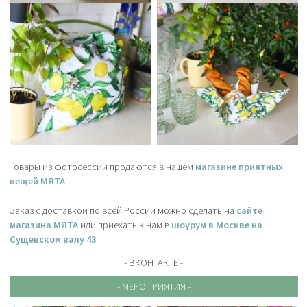
Товары из фотосессии продаются в нашем
магазине приятных
вещей МЯТА
!
Заказ с доставкой по всей России можно сделать на
сайте
магазина МЯТА
или приехать к нам в
шоурум в Москве на
Сущевском валу 43
.
- ВКОНТАКТЕ -
- МЕРОПРИЯТИЯ -