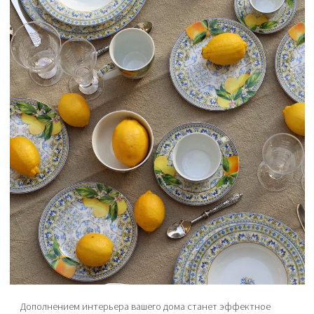
Дополнением интерьера вашего дома станет эффектное