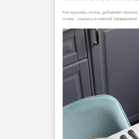
Как красиво, осень, добавляет краски,
осень - сошлись в смелой сервировке!