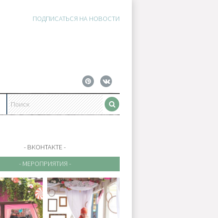
ПОДПИСАТЬСЯ НА НОВОСТИ
- ВКОНТАКТЕ -
- МЕРОПРИЯТИЯ -