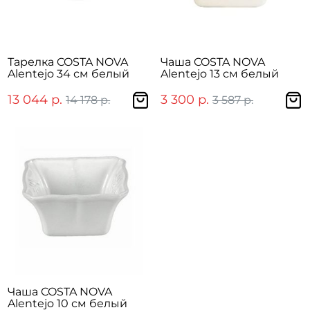
Тарелка COSTA NOVA
Чаша COSTA NOVA
Alentejo 34 см белый
Alentejo 13 см белый
13 044 р.
3 300 р.
14 178 р.
3 587 р.
Чаша COSTA NOVA
Alentejo 10 см белый