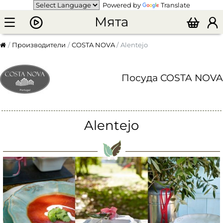
Powered by
Translate
Мята
Производители
COSTA NOVA
Alentejo
Посуда COSTA NOVA
Alentejo