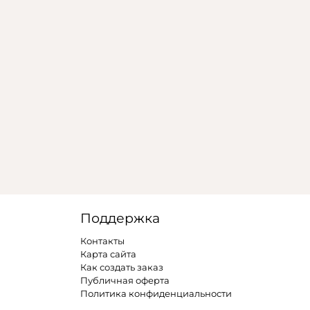
Поддержка
Контакты
Карта сайта
Как создать заказ
Публичная оферта
Политика конфиденциальности