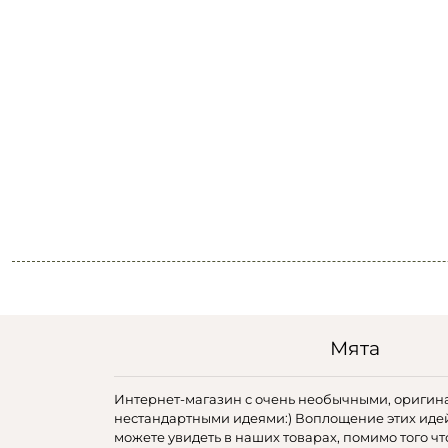
Мята
Интернет-магазин с очень необычными, оригин
нестандартными идеями:) Воплощение этих иде
можете увидеть в наших товарах, помимо того чт