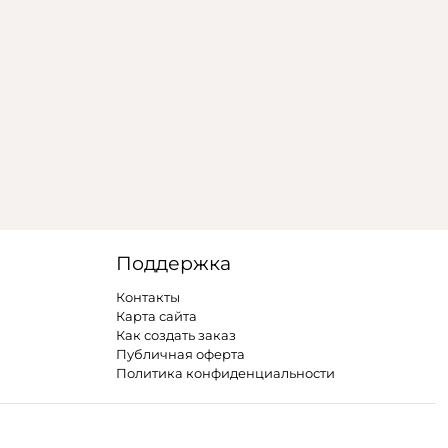
Поддержка
Контакты
Карта сайта
Как создать заказ
Публичная оферта
Политика конфиденциальности