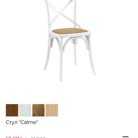
Стул "Calme"