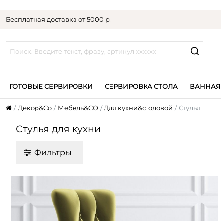
Бесплатная доставка от 5000 р.
ГОТОВЫЕ СЕРВИРОВКИ
СЕРВИРОВКА СТОЛА
ВАННАЯ
Декор&Co
Мебель&CO
Для кухни&столовой
Стулья
Стулья для кухни
Фильтры