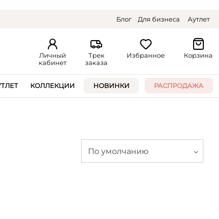
Блог
Для бизнеса
Аутлет
Личный
Трек
Избранное
Корзина
кабинет
заказа
УТЛЕТ
КОЛЛЕКЦИИ
НОВИНКИ
РАСПРОДАЖА
По умолчанию