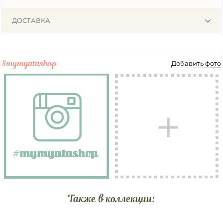
ДОСТАВКА
#mymyatashop
Добавить фото
Также в коллекции: