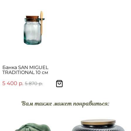
Банка SAN MIGUEL
TRADITIONAL 10 см
5 400 р.
5 870 р.
Вам также может понравиться: