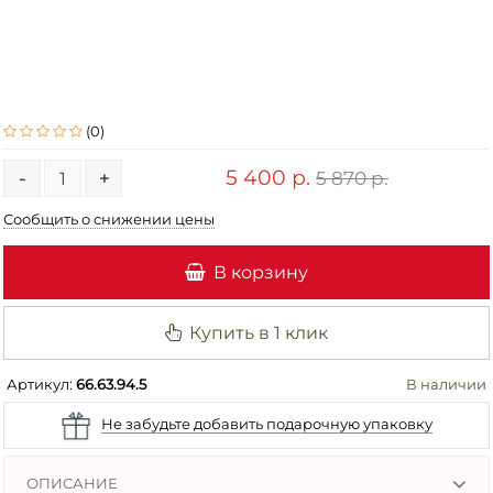
(0)
5 400 р.
5 870 р.
-
+
Сообщить о снижении цены
В корзину
Купить в 1 клик
Артикул:
66.63.94.5
В наличии
Не забудьте добавить подарочную упаковку
ОПИСАНИЕ