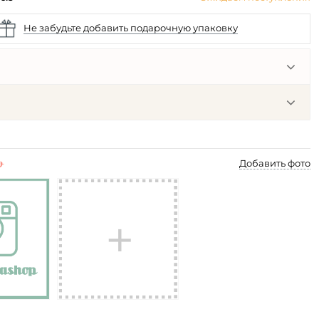
Не забудьте добавить подарочную упаковку
p
Добавить фото