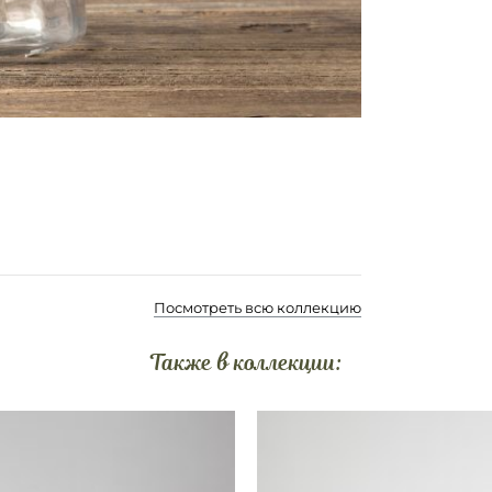
Посмотреть всю коллекцию
Также в коллекции: