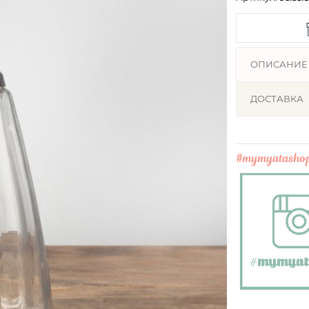
ОПИСАНИЕ
ДОСТАВКА
#mymyatasho