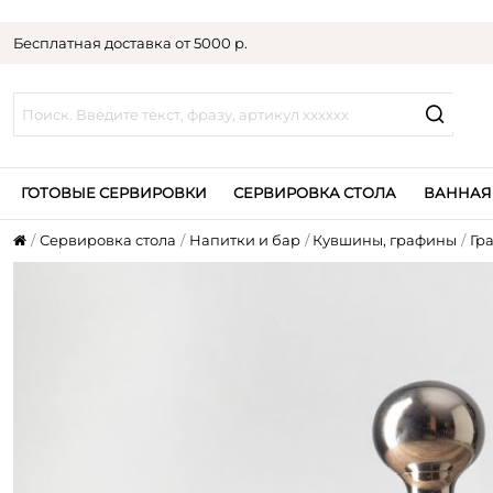
Бесплатная доставка от 5000 р.
ГОТОВЫЕ СЕРВИРОВКИ
СЕРВИРОВКА СТОЛА
ВАННАЯ
Сервировка стола
Напитки и бар
Кувшины, графины
Гр