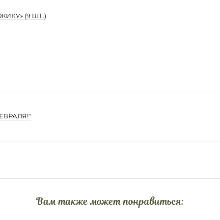
ИКУ» (9 ШТ.)
ЕВРАЛЯ!"
Вам также может понравиться: