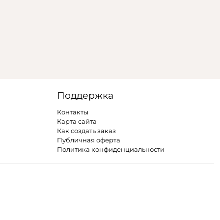
Поддержка
Контакты
Карта сайта
Как создать заказ
Публичная оферта
Политика конфиденциальности