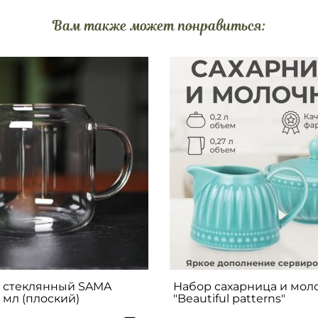
Вам также может понравиться:
 стеклянный SAMA
Набор сахарница и мол
мл (плоский)
"Beautiful patterns"