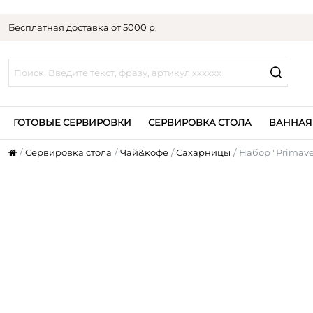
Бесплатная доставка от 5000 р.
ГОТОВЫЕ СЕРВИРОВКИ
СЕРВИРОВКА СТОЛА
ВАННАЯ
Сервировка стола
Чай&кофе
Сахарницы
Набор "Primave