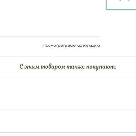
Посмотреть всю коллекцию
C этим товаром также покупают: