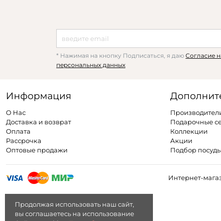
* Нажимая на кнопку Подписаться, я даю
Согласие н
персональных данных
Информация
Дополнит
О Нас
Производител
Доставка и возврат
Подарочные с
Оплата
Коллекции
Рассрочка
Акции
Оптовые продажи
Подбор посуд
Интернет-магаз
Продолжая использовать наш сайт,
вы соглашаетесь на использование