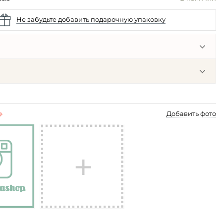
Не забудьте добавить подарочную упаковку
p
Добавить фото