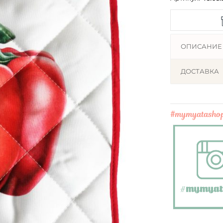
ОПИСАНИЕ
ДОСТАВКА
#mymyatasho