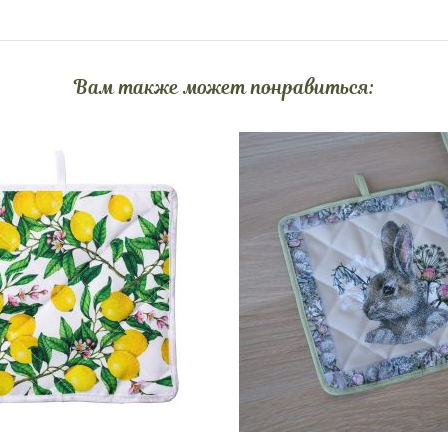
Вам также может понравиться: