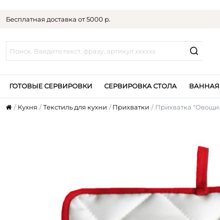
Бесплатная доставка от 5000 р.
ГОТОВЫЕ СЕРВИРОВКИ
СЕРВИРОВКА СТОЛА
ВАННАЯ
Кухня
Текстиль для кухни
Прихватки
Прихватка "Овощи.