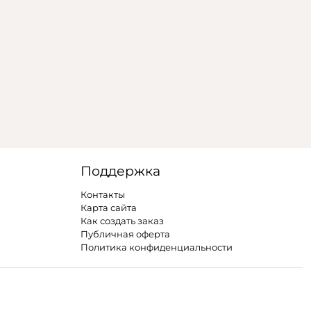
Поддержка
Контакты
Карта сайта
Как создать заказ
Публичная оферта
Политика конфиденциальности