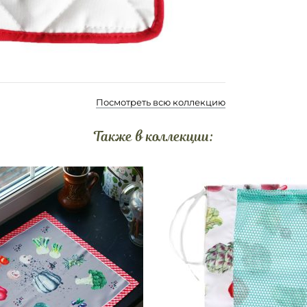
Посмотреть всю коллекцию
Также в коллекции: