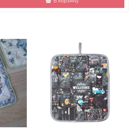
В корзину