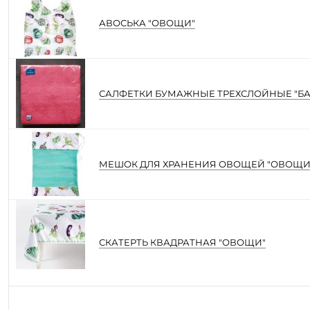
АВОСЬКА "ОВОЩИ"
САЛФЕТКИ БУМАЖНЫЕ ТРЕХСЛОЙНЫЕ "БА
МЕШОК ДЛЯ ХРАНЕНИЯ ОВОЩЕЙ "ОВОЩИ
СКАТЕРТЬ КВАДРАТНАЯ "ОВОЩИ"