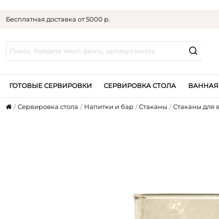
Бесплатная доставка от 5000 р.
ГОТОВЫЕ СЕРВИРОВКИ
СЕРВИРОВКА СТОЛА
ВАННАЯ
Сервировка стола
Напитки и бар
Стаканы
Стаканы для 