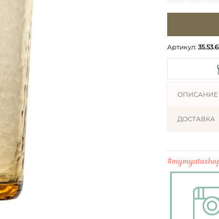
Артикул:
35.53.6
ОПИСАНИЕ
ДОСТАВКА
#mymyatasho