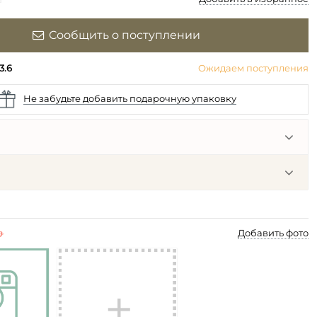
Сообщить о поступлении
3.6
Ожидаем поступления
Не забудьте добавить подарочную упаковку
p
Добавить фото