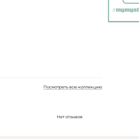
Посмотреть всю коллекцию
Нет отзывов