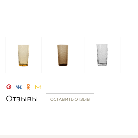
Отзывы
ОСТАВИТЬ ОТЗЫВ