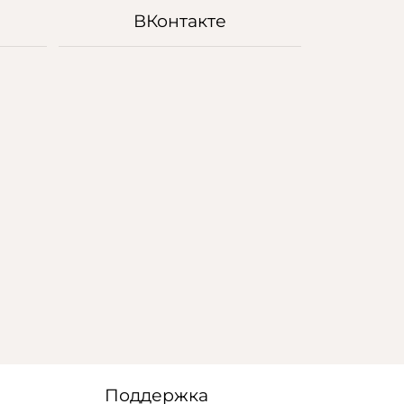
ВКонтакте
Поддержка