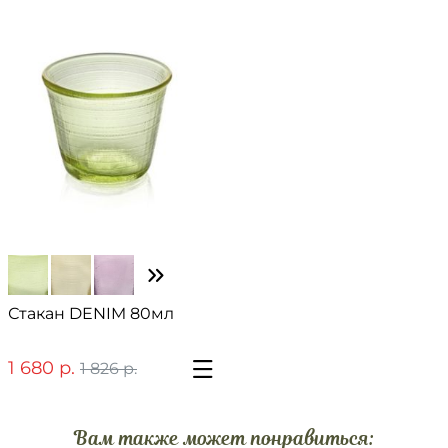
Стакан DENIM 80мл
1 680 р.
1 826 р.
Вам также может понравиться: