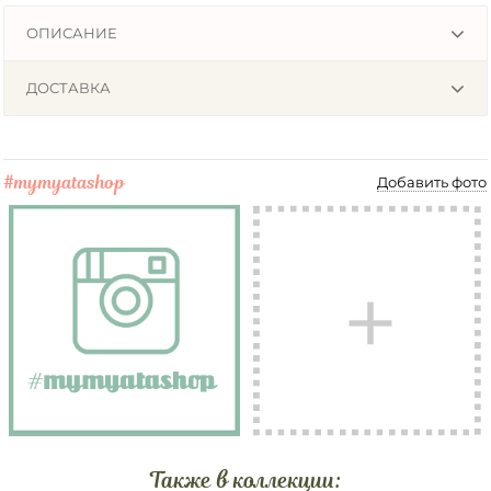
ОПИСАНИЕ
ДОСТАВКА
#mymyatashop
Добавить фото
Также в коллекции: