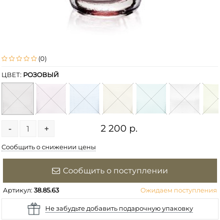
(0)
ЦВЕТ:
РОЗОВЫЙ
2 200 р.
-
+
Сообщить о снижении цены
Сообщить о поступлении
Артикул:
38.85.63
Ожидаем поступления
Не забудьте добавить подарочную упаковку