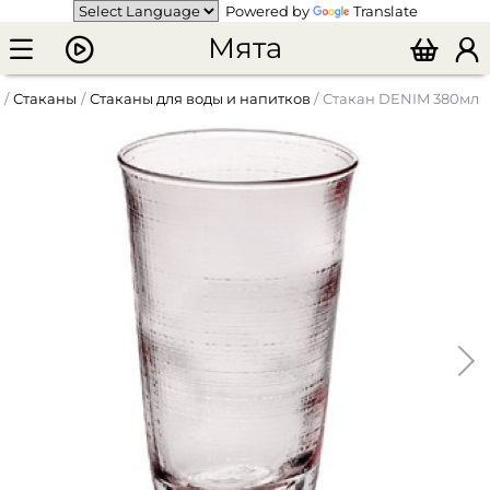
Powered by
Translate
Мята
Стаканы
Стаканы для воды и напитков
Стакан DENIM 380мл