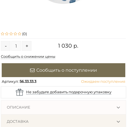
(0)
1 030 р.
-
+
Сообщить о снижении цены
Сообщить о поступлении
Артикул:
56.33.33.3
Ожидаем поступления
Не забудьте добавить подарочную упаковку
ОПИСАНИЕ
ДОСТАВКА