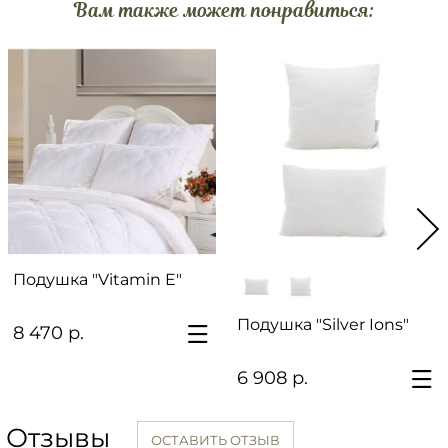
Вам также может понравиться:
Подушка "Vitamin E"
Подушка "Silver Ions"
8 470 р.
6 908 р.
Отзывы
ОСТАВИТЬ ОТЗЫВ