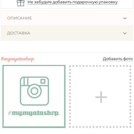
Не забудьте добавить подарочную упаковку
ОПИСАНИЕ
ДОСТАВКА
#mymyatashop
Добавить фото