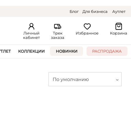
Блог
Для бизнеса
Аутлет
Личный
Трек
Избранное
Корзина
кабинет
заказа
УТЛЕТ
КОЛЛЕКЦИИ
НОВИНКИ
РАСПРОДАЖА
По умолчанию