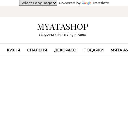
Powered by
Translate
КУХНЯ
СПАЛЬНЯ
ДЕКОР&CO
ПОДАРКИ
МЯТА А