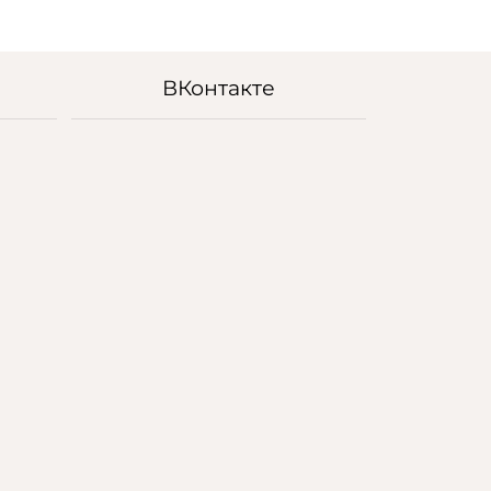
ВКонтакте