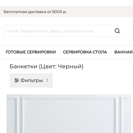
Бесплатная доставка от 5000 р.
ГОТОВЫЕ СЕРВИРОВКИ
СЕРВИРОВКА СТОЛА
ВАННАЯ
Банкетки (Цвет: Черный)
Фильтры
1