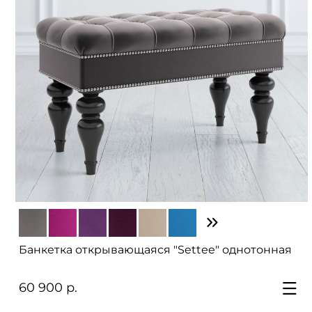
Банкетка открывающаяся "Settee" однотонная
60 900 р.