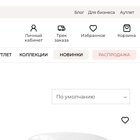
Блог
Для бизнеса
Аутлет
Личный
Трек
Избранное
Корзина
кабинет
заказа
УТЛЕТ
КОЛЛЕКЦИИ
НОВИНКИ
РАСПРОДАЖА
По умолчанию