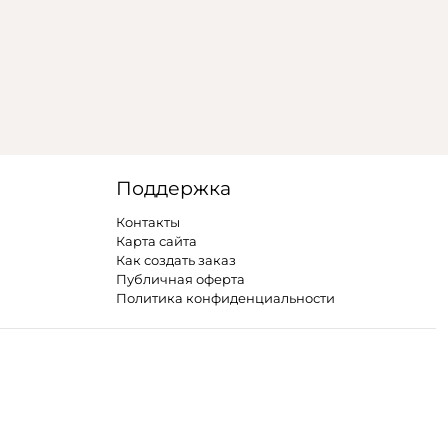
Поддержка
Контакты
Карта сайта
Как создать заказ
Публичная оферта
Политика конфиденциальности