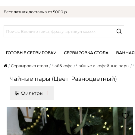
Бесплатная доставка от 5000 р.
ГОТОВЫЕ СЕРВИРОВКИ
СЕРВИРОВКА СТОЛА
ВАННАЯ
Сервировка стола
Чай&кофе
Чайные и кофейные пары
Чайные пары (Цвет: Разноцветный)
Фильтры
1