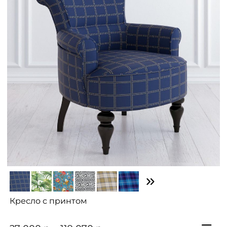
Кресло с принтом