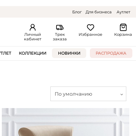
Блог
Для бизнеса
Аутлет
Личный
Трек
Избранное
Корзина
кабинет
заказа
УТЛЕТ
КОЛЛЕКЦИИ
НОВИНКИ
РАСПРОДАЖА
По умолчанию