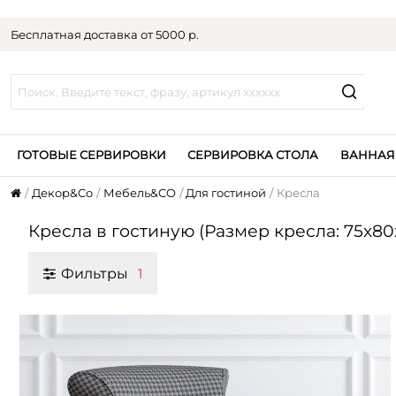
Бесплатная доставка от 5000 р.
ГОТОВЫЕ СЕРВИРОВКИ
СЕРВИРОВКА СТОЛА
ВАННАЯ
Декор&Co
Мебель&CO
Для гостиной
Кресла
Кресла в гостиную (Размер кресла: 75x80
Фильтры
1