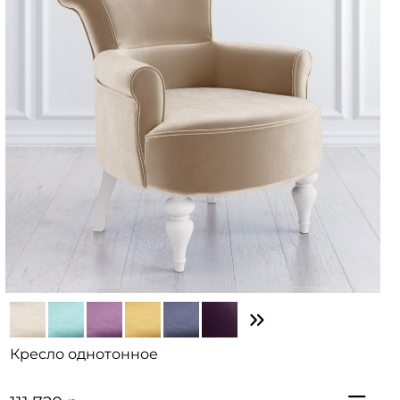
Кресло однотонное