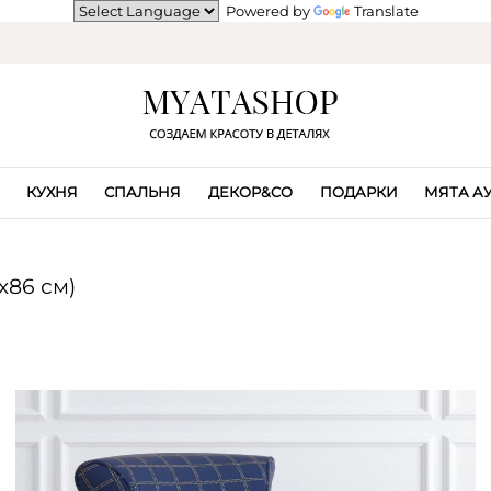
Powered by
Translate
КУХНЯ
СПАЛЬНЯ
ДЕКОР&CO
ПОДАРКИ
МЯТА А
x86 см)