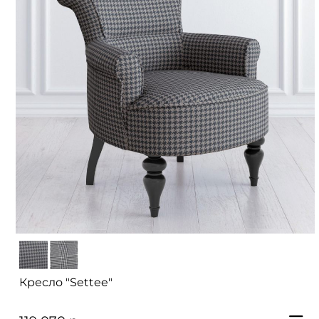
Кресло "Settee"