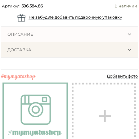
Артикул:
596.584.86
В наличии
Не забудьте добавить подарочную упаковку
ОПИСАНИЕ
ДОСТАВКА
#mymyatashop
Добавить фото