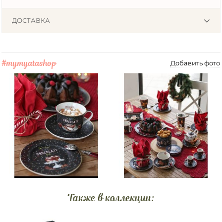
ДОСТАВКА
#mymyatashop
Добавить фото
Также в коллекции: