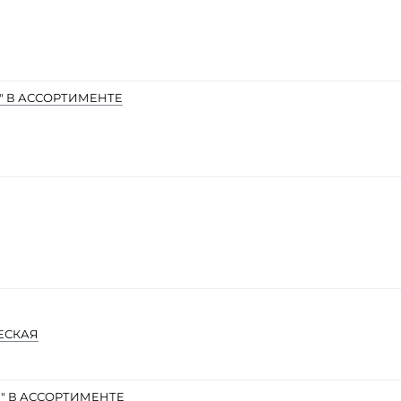
 В АССОРТИМЕНТЕ
ЕСКАЯ
" В АССОРТИМЕНТЕ