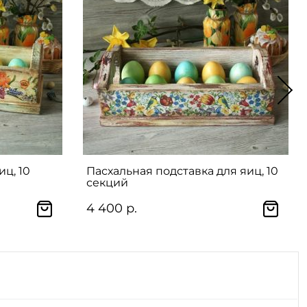
ц, 10
Пасхальная подставка для яиц, 10
секций
4 400 р.