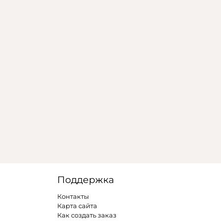
Поддержка
Контакты
Карта сайта
Как создать заказ