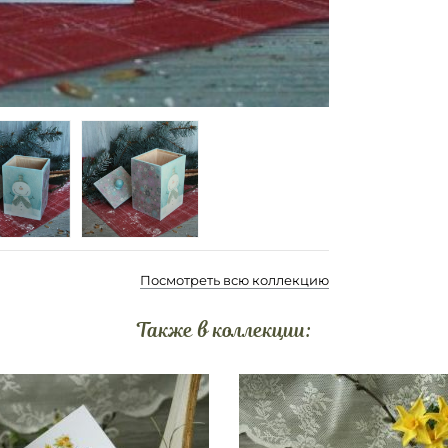
Посмотреть всю коллекцию
Также в коллекции: