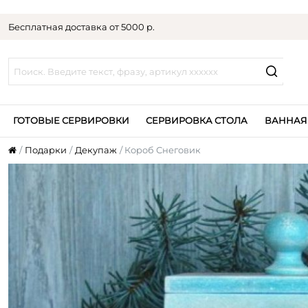
Бесплатная доставка от 5000 р.
ГОТОВЫЕ СЕРВИРОВКИ
СЕРВИРОВКА СТОЛА
ВАННАЯ
Подарки
Декупаж
Короб Снеговик