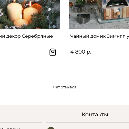
ий декор Серебряные
Чайный домик Зимняя 
4 800 р.
Нет отзывов
Контакты