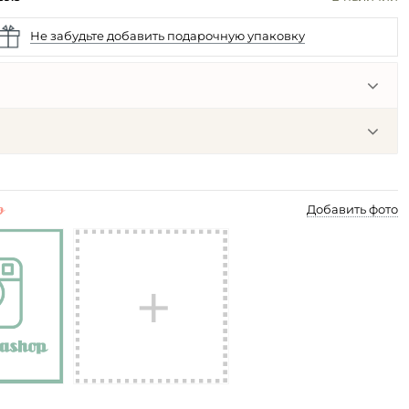
Не забудьте добавить подарочную упаковку
p
Добавить фото