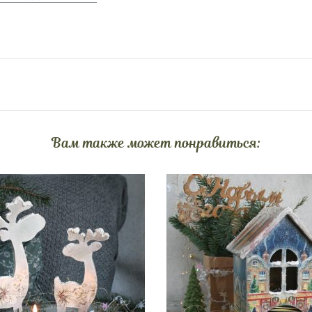
Вам также может понравиться: