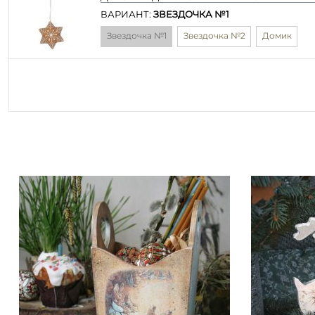
ВАРИАНТ:
ЗВЕЗДОЧКА №1
Звездочка №1
Звездочка №2
Домик