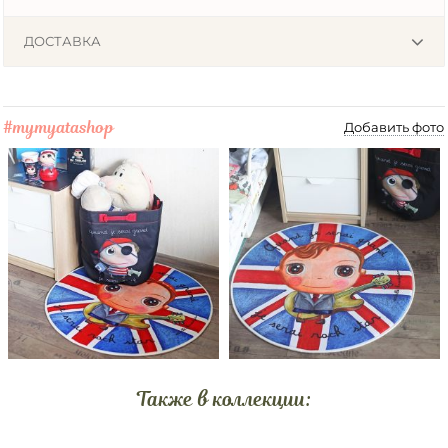
ДОСТАВКА
#mymyatashop
Добавить фото
Также в коллекции: