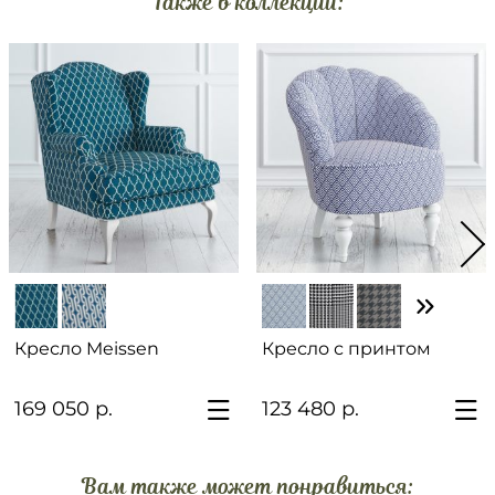
Также в коллекции:
Кресло Meissen
Кресло с принтом
169 050 р.
123 480 р.
Вам также может понравиться: