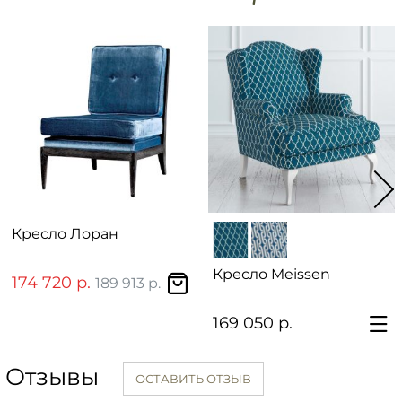
Кресло Лоран
Кресло Meissen
174 720 р.
189 913 р.
169 050 р.
Отзывы
ОСТАВИТЬ ОТЗЫВ