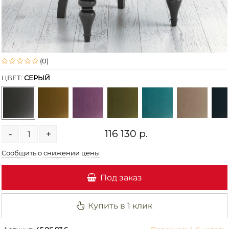
(0)
ЦВЕТ:
СЕРЫЙ
116 130 р.
-
+
Сообщить о снижении цены
Под заказ
Купить в 1 клик