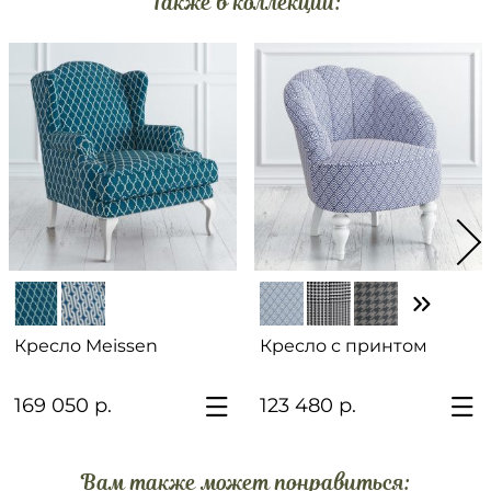
Также в коллекции:
Кресло Meissen
Кресло с принтом
169 050 р.
123 480 р.
Вам также может понравиться: