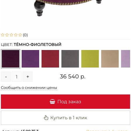
(0)
ЦВЕТ:
ТЁМНО-ФИОЛЕТОВЫЙ
36 540 р.
-
+
Сообщить о снижении цены
Под заказ
Купить в 1 клик