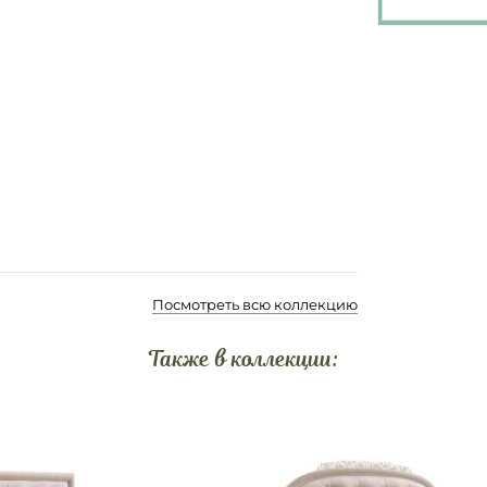
Посмотреть всю коллекцию
Также в коллекции: