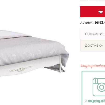
Артикул:
96.93.
ОПИСАНИЕ
ДОСТАВКА
#mymyatasho