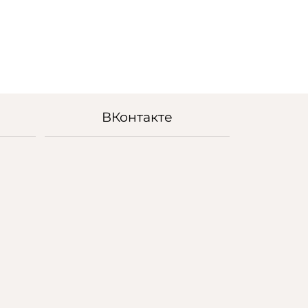
ВКонтакте