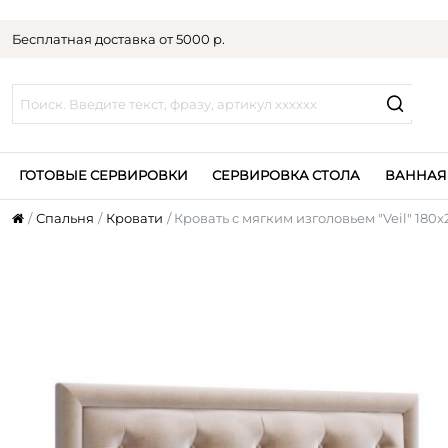
Бесплатная доставка от 5000 р.
ГОТОВЫЕ СЕРВИРОВКИ
СЕРВИРОВКА СТОЛА
ВАННАЯ
Спальня
Кровати
Кровать с мягким изголовьем "Veil" 180x