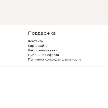
Поддержка
Контакты
Карта сайта
Как создать заказ
Публичная оферта
Политика конфиденциальности