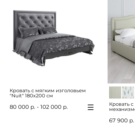
Кровать с мягким изголовьем
"Nuit" 180x200 см
Кровать 
80 000 р. - 102 000 р.
механизмо
67 900 р.