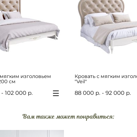
 мягким изголовьем
Кровать с мягким изго
x200 см
"Veil"
 - 102 000 р.
88 000 р. - 92 000 р.
Вам также может понравиться: