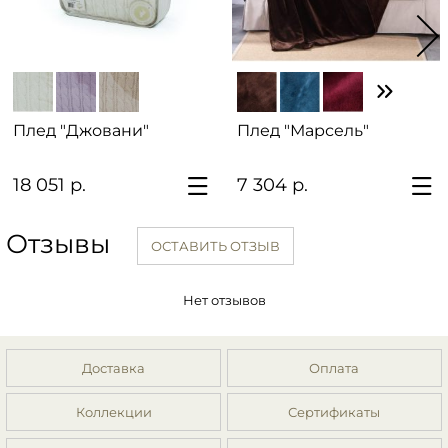
Плед "Джовани"
Плед "Марсель"
18 051 р.
7 304 р.
Отзывы
ОСТАВИТЬ ОТЗЫВ
Нет отзывов
Доставка
Оплата
Коллекции
Сертификаты