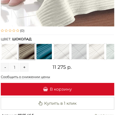
(0)
ЦВЕТ:
ШОКОЛАД
11 275 р.
-
+
Сообщить о снижении цены
В корзину
Купить в 1 клик