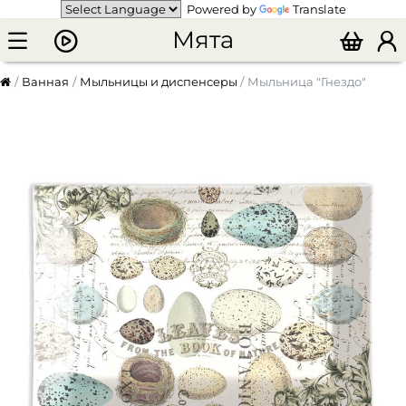
Powered by
Translate
Мята
Ванная
Мыльницы и диспенсеры
Мыльница "Гнездо"