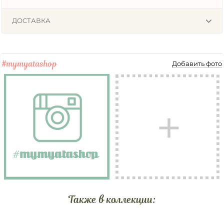
ДОСТАВКА
#mymyatashop
Добавить фото
Также в коллекции: