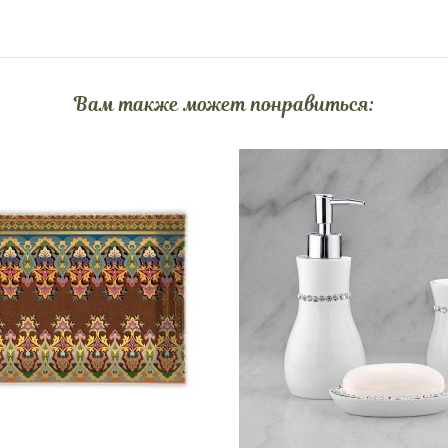
Вам также может понравиться: