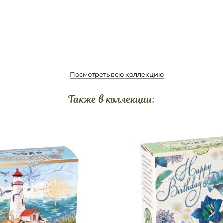
Посмотреть всю коллекцию
Также в коллекции: