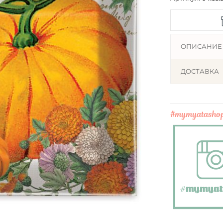
ОПИСАНИЕ
ДОСТАВКА
#mymyatasho