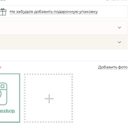
Не забудьте добавить подарочную упаковку
p
Добавить фото