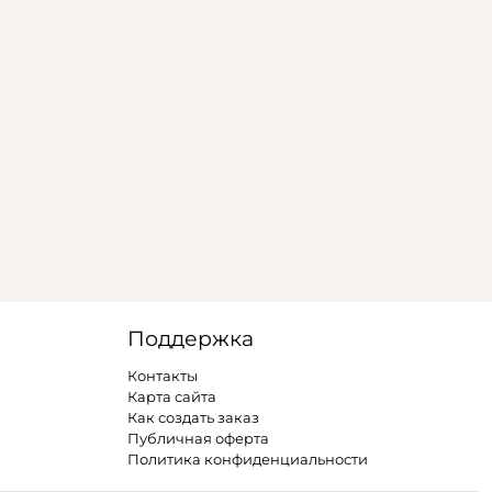
Поддержка
Контакты
Карта сайта
Как создать заказ
Публичная оферта
Политика конфиденциальности