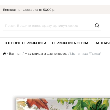
Бесплатная доставка от 5000 р.
ГОТОВЫЕ СЕРВИРОВКИ
СЕРВИРОВКА СТОЛА
ВАННАЯ
Ванная
Мыльницы и диспенсеры
Мыльница "Тыква"