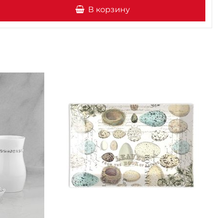
В корзину