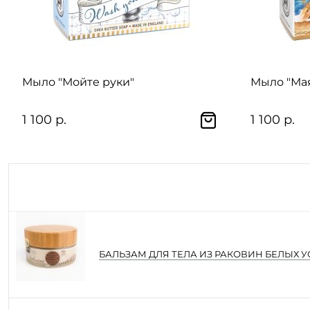
Мыло "Мойте руки"
Мыло "Ма
1 100 р.
1 100 р.
БАЛЬЗАМ ДЛЯ ТЕЛА ИЗ РАКОВИН БЕЛЫХ 