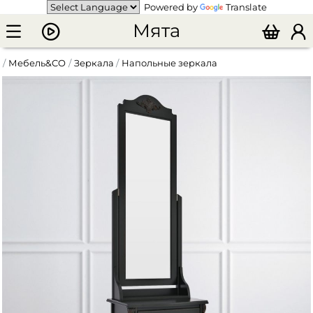
Powered by
Translate
Мята
Мебель&CO
Зеркала
Напольные зеркала
Напольное зеркало "Nuit"