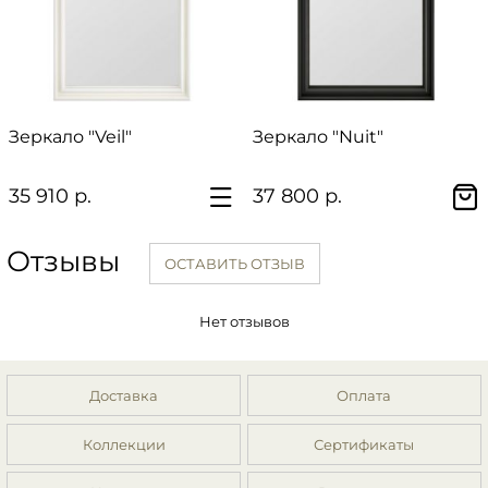
Зеркало "Veil"
Зеркало "Nuit"
35 910 р.
37 800 р.
Отзывы
ОСТАВИТЬ ОТЗЫВ
Нет отзывов
Доставка
Оплата
Коллекции
Сертификаты