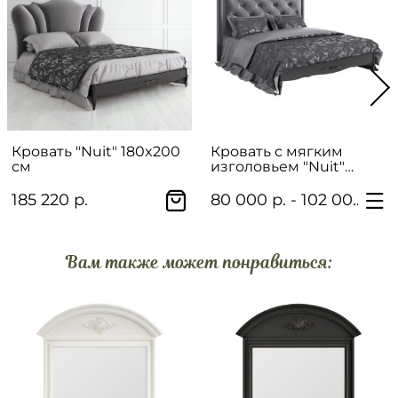
Кровать "Nuit" 180x200
Кровать с мягким
см
изголовьем "Nuit"
180x200 см
185 220 р.
80 000 р. - 102 000 р.
Вам также может понравиться: